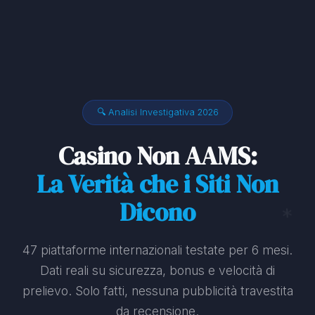
🔍 Analisi Investigativa 2026
Casino Non AAMS:
❅
La Verità che i Siti Non
Dicono
47 piattaforme internazionali testate per 6 mesi.
Dati reali su sicurezza, bonus e velocità di
prelievo. Solo fatti, nessuna pubblicità travestita
da recensione.