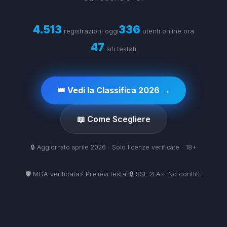
4.513
336
registrazioni oggi
utenti online ora
47
siti testati
👑 Vedi la Classifica 2026 →
📖 Come Scegliere
🔒 Aggiornato aprile 2026 · Solo licenze verificate · 18+
🛡️ MGA verificata
⚡ Prelievi testati
🔒 SSL 2FA
✅ No conflitti