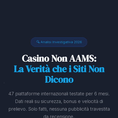
🔍 Analisi Investigativa 2026
Casino Non AAMS:
La Verità che i Siti Non
Dicono
47 piattaforme internazionali testate per 6 mesi.
Dati reali su sicurezza, bonus e velocità di
prelievo. Solo fatti, nessuna pubblicità travestita
da recensione.