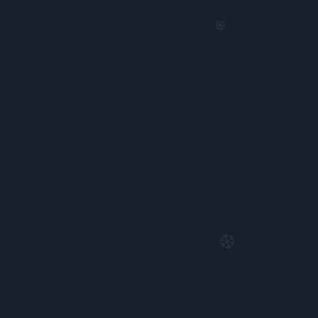
❆
❄
❆