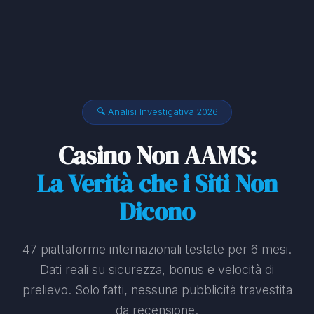
*
🔍 Analisi Investigativa 2026
Casino Non AAMS:
La Verità che i Siti Non
Dicono
47 piattaforme internazionali testate per 6 mesi.
Dati reali su sicurezza, bonus e velocità di
prelievo. Solo fatti, nessuna pubblicità travestita
da recensione.