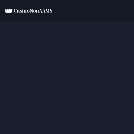
👑
CasinoNonAAMS