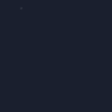
❅
❅
❅