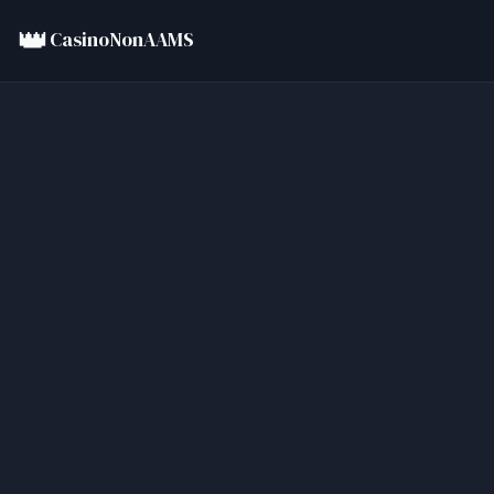
👑
CasinoNonAAMS
❄