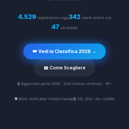
*
4.529
342
registrazioni oggi
utenti online ora
47
siti testati
👑 Vedi la Classifica 2026 →
📖 Come Scegliere
🔒 Aggiornato aprile 2026 · Solo licenze verificate · 18+
🛡️ MGA verificata
⚡ Prelievi testati
🔒 SSL 2FA
✅ No conflitti