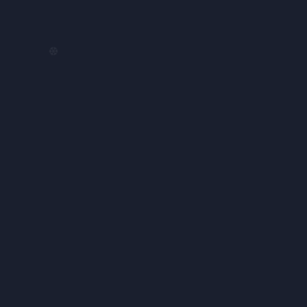
❄
❄
❅