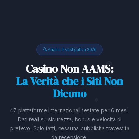
🔍 Analisi Investigativa 2026
Casino Non AAMS:
La Verità che i Siti Non
Dicono
47 piattaforme internazionali testate per 6 mesi.
Dati reali su sicurezza, bonus e velocità di
prelievo. Solo fatti, nessuna pubblicità travestita
da recensione.