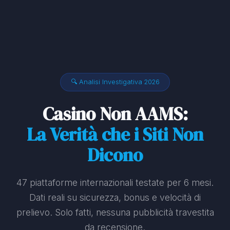
*
🔍 Analisi Investigativa 2026
Casino Non AAMS:
La Verità che i Siti Non
Dicono
❅
47 piattaforme internazionali testate per 6 mesi.
Dati reali su sicurezza, bonus e velocità di
prelievo. Solo fatti, nessuna pubblicità travestita
da recensione.