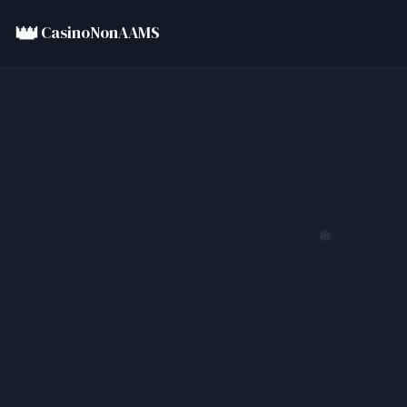
👑
CasinoNonAAMS
❄
❄
*