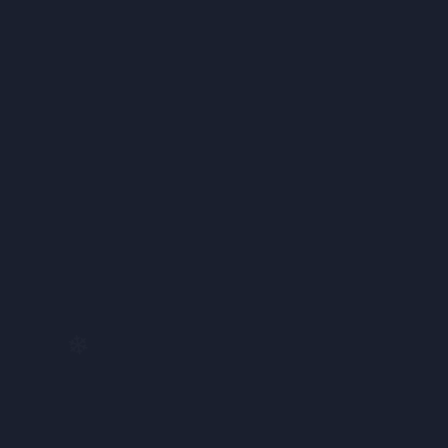
*
*
❆