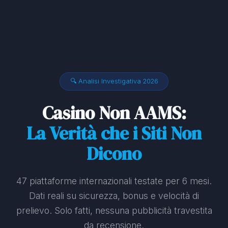
🔍 Analisi Investigativa 2026
Casino Non AAMS:
La Verità che i Siti Non
Dicono
47 piattaforme internazionali testate per 6 mesi.
Dati reali su sicurezza, bonus e velocità di
prelievo. Solo fatti, nessuna pubblicità travestita
da recensione.