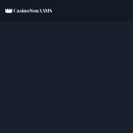
👑
CasinoNonAAMS
*