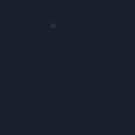
❅
❆
❅