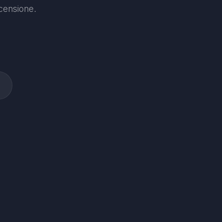
ecensione.